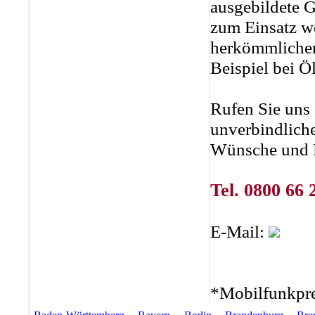
ausgebildete 
zum Einsatz w
herkömmlichen
Beispiel bei Öl
Rufen Sie uns 
unverbindliche
Wünsche und B
Tel. 0800 66 
E-Mail:
*Mobilfunkpre