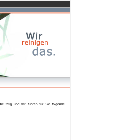
e tätig und wir führen für Sie folgende