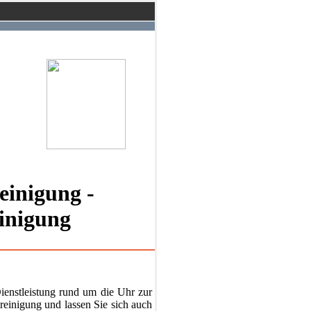
einigung -
einigung
Dienstleistung rund um die Uhr zur
reinigung und lassen Sie sich auch