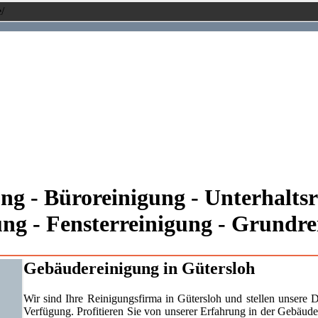
/
g - Büroreinigung - Unterhaltsr
ung - Fensterreinigung - Grundr
Gebäudereinigung in Gütersloh
Wir sind Ihre Reinigungsfirma in Gütersloh und stellen unsere 
Verfügung. Profitieren Sie von unserer Erfahrung in der Gebäude