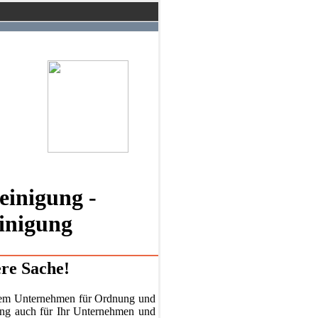
einigung -
einigung
ere Sache!
hrem Unternehmen für Ordnung und
ung auch für Ihr Unternehmen und