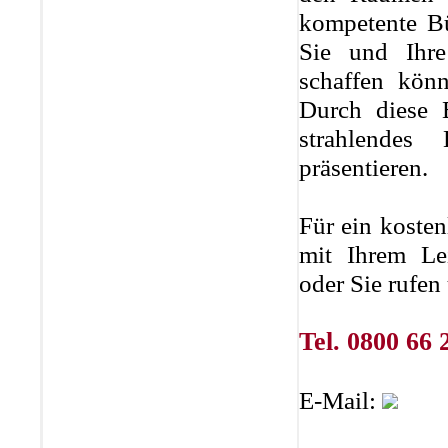
kompetente Bü
Sie und Ihre
schaffen kön
Durch diese 
strahlendes
präsentieren.
Für ein kosten
mit Ihrem Le
oder Sie rufen
Tel. 0800 66 
E-Mail: